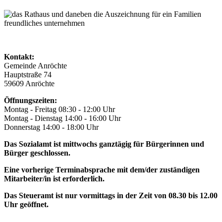
Kontakt:
Gemeinde Anröchte
Hauptstraße 74
59609 Anröchte
Öffnungszeiten:
Montag - Freitag 08:30 - 12:00 Uhr
Montag - Dienstag 14:00 - 16:00 Uhr
Donnerstag 14:00 - 18:00 Uhr
Das Sozialamt ist mittwochs ganztägig für Bürgerinnen und
Bürger geschlossen.
Eine vorherige Terminabsprache mit dem/der zuständigen
Mitarbeiter/in ist erforderlich.
Das Steueramt ist nur vormittags in der Zeit von 08.30 bis 12.00
Uhr geöffnet.