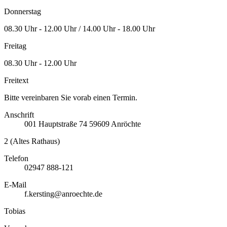
Donnerstag
08.30 Uhr - 12.00 Uhr / 14.00 Uhr - 18.00 Uhr
Freitag
08.30 Uhr - 12.00 Uhr
Freitext
Bitte vereinbaren Sie vorab einen Termin.
Anschrift
001
Hauptstraße 74
59609
Anröchte
2 (Altes Rathaus)
Telefon
02947 888-121
E-Mail
f.kersting@anroechte.de
Tobias