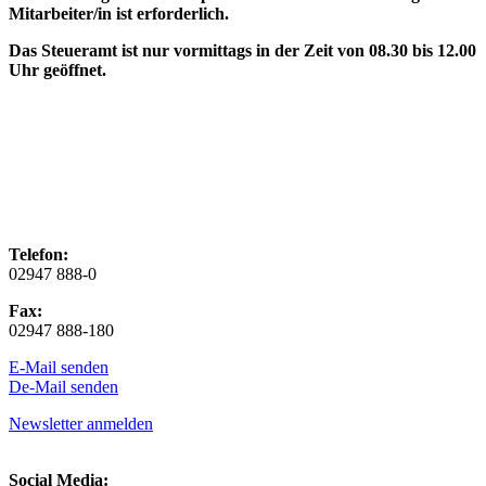
Mitarbeiter/in ist erforderlich.
Das Steueramt ist nur vormittags in der Zeit von 08.30 bis 12.00
Uhr geöffnet.
Telefon:
02947 888-0
Fax:
02947 888-180
E-Mail senden
De-Mail senden
Newsletter anmelden
Social Media: