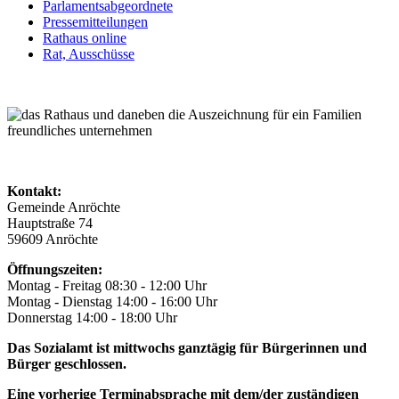
Parlamentsabgeordnete
Pressemitteilungen
Rathaus online
Rat, Ausschüsse
Kontakt:
Gemeinde Anröchte
Hauptstraße 74
59609 Anröchte
Öffnungszeiten:
Montag - Freitag 08:30 - 12:00 Uhr
Montag - Dienstag 14:00 - 16:00 Uhr
Donnerstag 14:00 - 18:00 Uhr
Das Sozialamt ist mittwochs ganztägig für Bürgerinnen und
Bürger geschlossen.
Eine vorherige Terminabsprache mit dem/der zuständigen