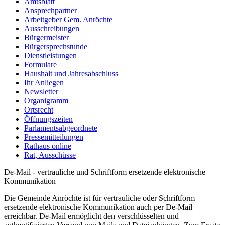
Amtsblatt
Ansprechpartner
Arbeitgeber Gem. Anröchte
Ausschreibungen
Bürgermeister
Bürgersprechstunde
Dienstleistungen
Formulare
Haushalt und Jahresabschluss
Ihr Anliegen
Newsletter
Organigramm
Ortsrecht
Öffnungszeiten
Parlamentsabgeordnete
Pressemitteilungen
Rathaus online
Rat, Ausschüsse
De-Mail - vertrauliche und Schriftform ersetzende elektronische
Kommunikation
Die Gemeinde Anröchte ist für vertrauliche oder Schriftform
ersetzende elektronische Kommunikation auch per De-Mail
erreichbar. De-Mail ermöglicht den verschlüsselten und