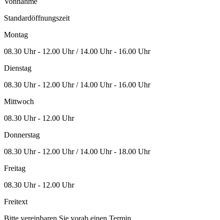
Vonnahme
Standardöffnungszeit
Montag
08.30 Uhr - 12.00 Uhr / 14.00 Uhr - 16.00 Uhr
Dienstag
08.30 Uhr - 12.00 Uhr / 14.00 Uhr - 16.00 Uhr
Mittwoch
08.30 Uhr - 12.00 Uhr
Donnerstag
08.30 Uhr - 12.00 Uhr / 14.00 Uhr - 18.00 Uhr
Freitag
08.30 Uhr - 12.00 Uhr
Freitext
Bitte vereinbaren Sie vorab einen Termin.