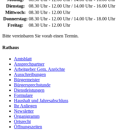
Dienstag:
08.30 Uhr - 12.00 Uhr / 14.00 Uhr - 16.00 Uhr
Mittwoch:
08.30 Uhr - 12.00 Uhr
Donnerstag:
08.30 Uhr - 12.00 Uhr / 14.00 Uhr - 18.00 Uhr
Freitag:
08.30 Uhr - 12.00 Uhr
Bitte vereinbaren Sie vorab einen Termin.
Rathaus
Amtsblatt
Ansprechpartner
Arbeitgeber Gem. Anröchte
Ausschreibungen
Bürgermeister
Bürgersprechstunde
Dienstleistungen
Formulare
Haushalt und Jahresabschluss
Ihr Anliegen
Newsletter
Organigramm
Ortsrecht
Öffnungszeiten