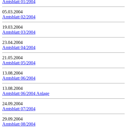
Amtsblatt 01/2004
05.03.2004
Amtsblatt 02/2004
19.03.2004
Amtsblatt 03/2004
23.04.2004
Amtsblatt 04/2004
21.05.2004
Amtsblatt 05/2004
13.08.2004
Amtsblatt 06/2004
13.08.2004
Amtsblatt 06/2004 Anlage
24.09.2004
Amtsblatt 07/2004
29.09.2004
Amtsblatt 08/2004