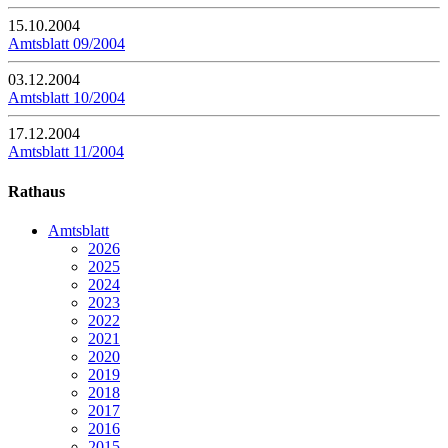
15.10.2004
Amtsblatt 09/2004
03.12.2004
Amtsblatt 10/2004
17.12.2004
Amtsblatt 11/2004
Rathaus
Amtsblatt
2026
2025
2024
2023
2022
2021
2020
2019
2018
2017
2016
2015