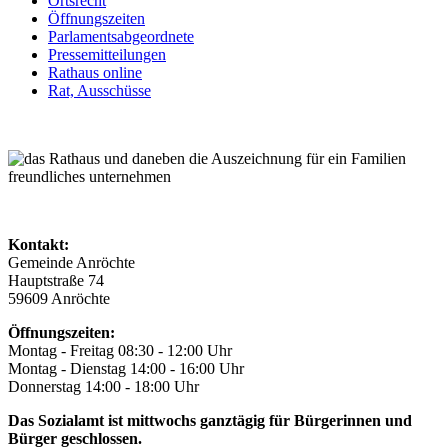
Ortsrecht
Öffnungszeiten
Parlamentsabgeordnete
Pressemitteilungen
Rathaus online
Rat, Ausschüsse
Kontakt:
Gemeinde Anröchte
Hauptstraße 74
59609 Anröchte
Öffnungszeiten:
Montag - Freitag 08:30 - 12:00 Uhr
Montag - Dienstag 14:00 - 16:00 Uhr
Donnerstag 14:00 - 18:00 Uhr
Das Sozialamt ist mittwochs ganztägig für Bürgerinnen und
Bürger geschlossen.