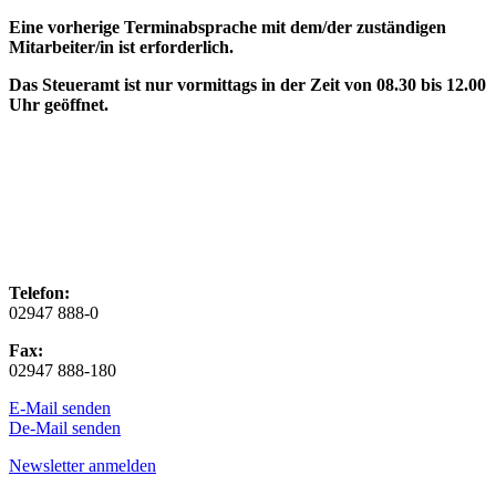
Eine vorherige Terminabsprache mit dem/der zuständigen
Mitarbeiter/in ist erforderlich.
Das Steueramt ist nur vormittags in der Zeit von 08.30 bis 12.00
Uhr geöffnet.
Telefon:
02947 888-0
Fax:
02947 888-180
E-Mail senden
De-Mail senden
Newsletter anmelden