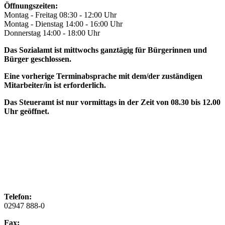
Öffnungszeiten:
Montag - Freitag 08:30 - 12:00 Uhr
Montag - Dienstag 14:00 - 16:00 Uhr
Donnerstag 14:00 - 18:00 Uhr
Das Sozialamt ist mittwochs ganztägig für Bürgerinnen und
Bürger geschlossen.
Eine vorherige Terminabsprache mit dem/der zuständigen
Mitarbeiter/in ist erforderlich.
Das Steueramt ist nur vormittags in der Zeit von 08.30 bis 12.00
Uhr geöffnet.
Telefon:
02947 888-0
Fax: