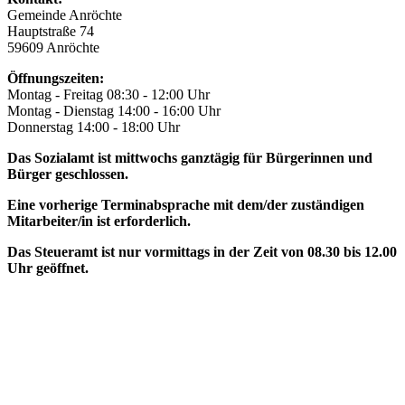
Gemeinde Anröchte
Hauptstraße 74
59609 Anröchte
Öffnungszeiten:
Montag - Freitag 08:30 - 12:00 Uhr
Montag - Dienstag 14:00 - 16:00 Uhr
Donnerstag 14:00 - 18:00 Uhr
Das Sozialamt ist mittwochs ganztägig für Bürgerinnen und
Bürger geschlossen.
Eine vorherige Terminabsprache mit dem/der zuständigen
Mitarbeiter/in ist erforderlich.
Das Steueramt ist nur vormittags in der Zeit von 08.30 bis 12.00
Uhr geöffnet.