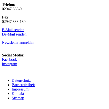
Telefon:
02947 888-0
Fax:
02947 888-180
E-Mail senden
De-Mail senden
Newsletter anmelden
Social Media:
Facebook
Instagram
Datenschutz
Barrierefreiheit
Impressum
Kontakt
Sitemap