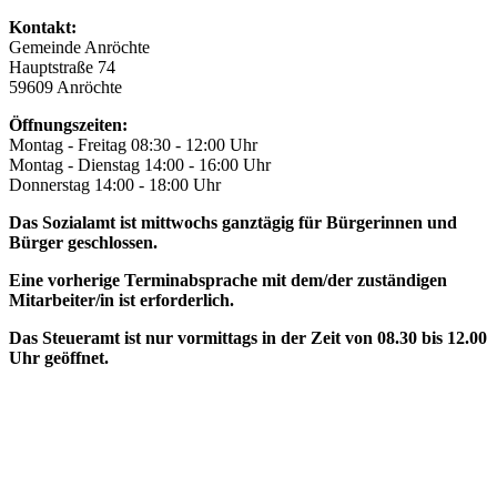
Kontakt:
Gemeinde Anröchte
Hauptstraße 74
59609 Anröchte
Öffnungszeiten:
Montag - Freitag 08:30 - 12:00 Uhr
Montag - Dienstag 14:00 - 16:00 Uhr
Donnerstag 14:00 - 18:00 Uhr
Das Sozialamt ist mittwochs ganztägig für Bürgerinnen und
Bürger geschlossen.
Eine vorherige Terminabsprache mit dem/der zuständigen
Mitarbeiter/in ist erforderlich.
Das Steueramt ist nur vormittags in der Zeit von 08.30 bis 12.00
Uhr geöffnet.