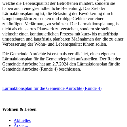
welche die Lebensqualität der Betroffenen mindert, sondern sie
haben auch eine gesundheitliche Bedeutung. Das Ziel der
Lärmaktionsplanung ist, die Belastung der Bevölkerung durch
Umgebungslärm zu senken und ruhige Gebiete vor einer
zukünftigen Verlärmung zu schützen. Die Lärmaktionsplanung ist
nicht als ein starres Planwerk zu verstehen, sondern sie stellt
vielmehr einen kontinuierlichen Prozess mit kurz- bis mittelfristig
umsetzbaren und langfristig planbaren Maßnahmen dar, die zu einer
Verbesserung der Wohn- und Lebensqualität führen sollen.
Die Gemeinde Anröchte ist erstmals verpflichtet, einen eigenen
Lärmaktionsplan für ihr Gemeindegebiet aufzustellen. Der Rat der
Gemeinde Anröchte hat am 2.7.2024 den Lärmaktionsplan für die
Gemeinde Anröchte (Runde 4) beschlossen.
Lärmaktionsplan für die Gemeinde Anröchte (Runde 4)
Wohnen & Leben
Aktuelles
Ärzte,...