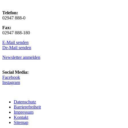
Telefon:
02947 888-0
Fax:
02947 888-180
E-Mail senden
De-Mail senden
Newsletter anmelden
Social Media:
Facebook
Instagram
Datenschutz
Barrierefreiheit
Impressum
Kontakt
Sitemap