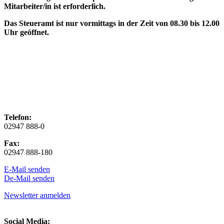
Mitarbeiter/in ist erforderlich.
Das Steueramt ist nur vormittags in der Zeit von 08.30 bis 12.00
Uhr geöffnet.
Telefon:
02947 888-0
Fax:
02947 888-180
E-Mail senden
De-Mail senden
Newsletter anmelden
Social Media: