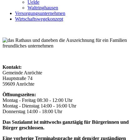
Uelde
Waltringhausen
Versorgungsunternehmen
Wirtschaftswegekonzept
Kontakt:
Gemeinde Anröchte
Hauptstraße 74
59609 Anröchte
Öffnungszeiten:
Montag - Freitag 08:30 - 12:00 Uhr
Montag - Dienstag 14:00 - 16:00 Uhr
Donnerstag 14:00 - 18:00 Uhr
Das Sozialamt ist mittwochs ganztägig für Bürgerinnen und
Bürger geschlossen.
Eine vorherige Terminabsprache mit dem/der zuständigen