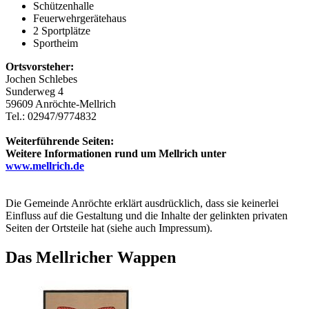
Schützenhalle
Feuerwehrgerätehaus
2 Sportplätze
Sportheim
Ortsvorsteher:
Jochen Schlebes
Sunderweg 4
59609 Anröchte-Mellrich
Tel.: 02947/9774832
Weiterführende Seiten:
Weitere Informationen rund um Mellrich unter
www.mellrich.de
Die Gemeinde Anröchte erklärt ausdrücklich, dass sie keinerlei
Einfluss auf die Gestaltung und die Inhalte der gelinkten privaten
Seiten der Ortsteile hat (siehe auch Impressum).
Das Mellricher Wappen