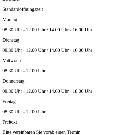
Standardöffnungszeit
Montag
08.30 Uhr - 12.00 Uhr / 14.00 Uhr - 16.00 Uhr
Dienstag
08.30 Uhr - 12.00 Uhr / 14.00 Uhr - 16.00 Uhr
Mittwoch
08.30 Uhr - 12.00 Uhr
Donnerstag
08.30 Uhr - 12.00 Uhr / 14.00 Uhr - 18.00 Uhr
Freitag
08.30 Uhr - 12.00 Uhr
Freitext
Bitte vereinbaren Sie vorab einen Termin.