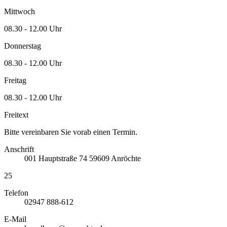
Mittwoch
08.30 - 12.00 Uhr
Donnerstag
08.30 - 12.00 Uhr
Freitag
08.30 - 12.00 Uhr
Freitext
Bitte vereinbaren Sie vorab einen Termin.
Anschrift
001
Hauptstraße 74
59609
Anröchte
25
Telefon
02947 888-612
E-Mail