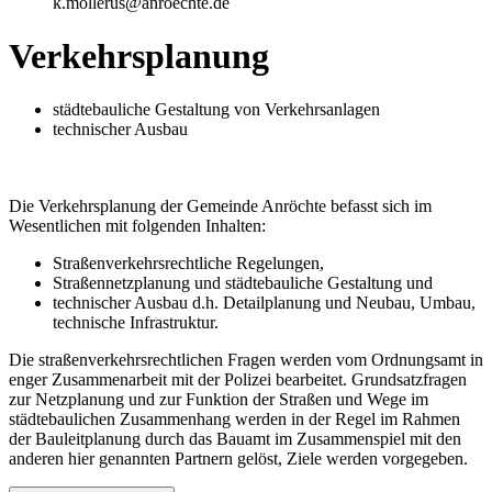
k.mollerus@anroechte.de
Verkehrsplanung
städtebauliche Gestaltung von Verkehrsanlagen
technischer Ausbau
Die Verkehrsplanung der Gemeinde Anröchte befasst sich im
Wesentlichen mit folgenden Inhalten:
Straßenverkehrsrechtliche Regelungen,
Straßennetzplanung und städtebauliche Gestaltung und
technischer Ausbau d.h. Detailplanung und Neubau, Umbau,
technische Infrastruktur.
Die straßenverkehrsrechtlichen Fragen werden vom Ordnungsamt in
enger Zusammenarbeit mit der Polizei bearbeitet. Grundsatzfragen
zur Netzplanung und zur Funktion der Straßen und Wege im
städtebaulichen Zusammenhang werden in der Regel im Rahmen
der Bauleitplanung durch das Bauamt im Zusammenspiel mit den
anderen hier genannten Partnern gelöst, Ziele werden vorgegeben.