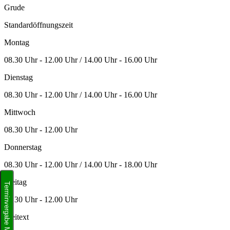
Grude
Standardöffnungszeit
Montag
08.30 Uhr - 12.00 Uhr / 14.00 Uhr - 16.00 Uhr
Dienstag
08.30 Uhr - 12.00 Uhr / 14.00 Uhr - 16.00 Uhr
Mittwoch
08.30 Uhr - 12.00 Uhr
Donnerstag
08.30 Uhr - 12.00 Uhr / 14.00 Uhr - 18.00 Uhr
Freitag
Terminvergabe Meldeamt
08.30 Uhr - 12.00 Uhr
Freitext