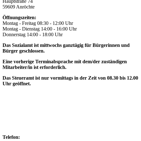
Hauptstraße 74
59609 Anröchte
Öffnungszeiten:
Montag - Freitag 08:30 - 12:00 Uhr
Montag - Dienstag 14:00 - 16:00 Uhr
Donnerstag 14:00 - 18:00 Uhr
Das Sozialamt ist mittwochs ganztägig für Bürgerinnen und
Bürger geschlossen.
Eine vorherige Terminabsprache mit dem/der zuständigen
Mitarbeiter/in ist erforderlich.
Das Steueramt ist nur vormittags in der Zeit von 08.30 bis 12.00
Uhr geöffnet.
Telefon: