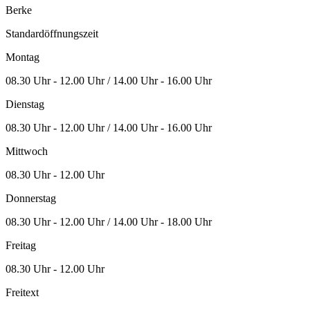
Berke
Standardöffnungszeit
Montag
08.30 Uhr - 12.00 Uhr / 14.00 Uhr - 16.00 Uhr
Dienstag
08.30 Uhr - 12.00 Uhr / 14.00 Uhr - 16.00 Uhr
Mittwoch
08.30 Uhr - 12.00 Uhr
Donnerstag
08.30 Uhr - 12.00 Uhr / 14.00 Uhr - 18.00 Uhr
Freitag
08.30 Uhr - 12.00 Uhr
Freitext