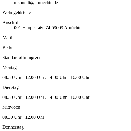
n.kanditt@anroechte.de
Wohngeldstelle
Anschrift
001
Hauptstraße 74
59609
Anröchte
Martina
Berke
Standardöffnungszeit
Montag
08.30 Uhr - 12.00 Uhr / 14.00 Uhr - 16.00 Uhr
Dienstag
08.30 Uhr - 12.00 Uhr / 14.00 Uhr - 16.00 Uhr
Mittwoch
08.30 Uhr - 12.00 Uhr
Donnerstag