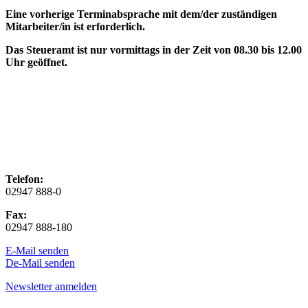
Eine vorherige Terminabsprache mit dem/der zuständigen
Mitarbeiter/in ist erforderlich.
Das Steueramt ist nur vormittags in der Zeit von 08.30 bis 12.00
Uhr geöffnet.
Telefon:
02947 888-0
Fax:
02947 888-180
E-Mail senden
De-Mail senden
Newsletter anmelden