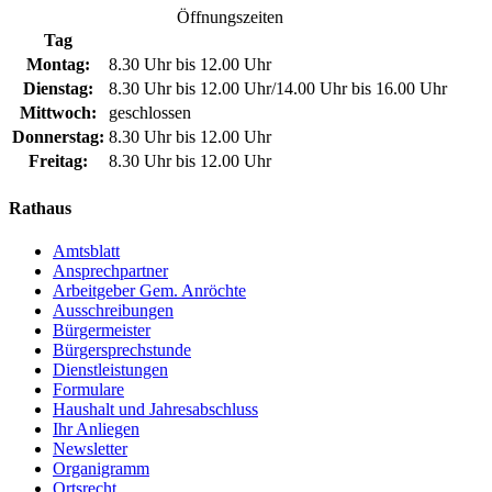
Öffnungszeiten
Tag
Montag:
8.30 Uhr bis 12.00 Uhr
Dienstag:
8.30 Uhr bis 12.00 Uhr/14.00 Uhr bis 16.00 Uhr
Mittwoch:
geschlossen
Donnerstag:
8.30 Uhr bis 12.00 Uhr
Freitag:
8.30 Uhr bis 12.00 Uhr
Rathaus
Amtsblatt
Ansprechpartner
Arbeitgeber Gem. Anröchte
Ausschreibungen
Bürgermeister
Bürgersprechstunde
Dienstleistungen
Formulare
Haushalt und Jahresabschluss
Ihr Anliegen
Newsletter
Organigramm
Ortsrecht