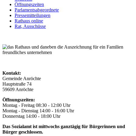
Öffnungszeiten
Parlamentsabgeordnete
Pressemitteilungen
Rathaus online
Rat, Ausschüsse
Kontakt:
Gemeinde Anröchte
Hauptstraße 74
59609 Anröchte
Öffnungszeiten:
Montag - Freitag 08:30 - 12:00 Uhr
Montag - Dienstag 14:00 - 16:00 Uhr
Donnerstag 14:00 - 18:00 Uhr
Das Sozialamt ist mittwochs ganztägig für Bürgerinnen und
Bürger geschlossen.