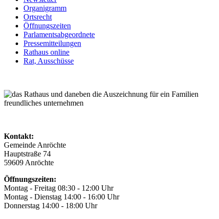
Organigramm
Ortsrecht
Öffnungszeiten
Parlamentsabgeordnete
Pressemitteilungen
Rathaus online
Rat, Ausschüsse
Kontakt:
Gemeinde Anröchte
Hauptstraße 74
59609 Anröchte
Öffnungszeiten:
Montag - Freitag 08:30 - 12:00 Uhr
Montag - Dienstag 14:00 - 16:00 Uhr
Donnerstag 14:00 - 18:00 Uhr