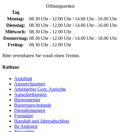
Öffnungszeiten
Tag
Montag:
08.30 Uhr - 12.00 Uhr / 14.00 Uhr - 16.00 Uhr
Dienstag:
08.30 Uhr - 12.00 Uhr / 14.00 Uhr - 16.00 Uhr
Mittwoch:
08.30 Uhr - 12.00 Uhr
Donnerstag:
08.30 Uhr - 12.00 Uhr / 14.00 Uhr - 18.00 Uhr
Freitag:
08.30 Uhr - 12.00 Uhr
Bitte vereinbaren Sie vorab einen Termin.
Rathaus
Amtsblatt
Ansprechpartner
Arbeitgeber Gem. Anröchte
Ausschreibungen
Bürgermeister
Bürgersprechstunde
Dienstleistungen
Formulare
Haushalt und Jahresabschluss
Ihr Anliegen
Newsletter