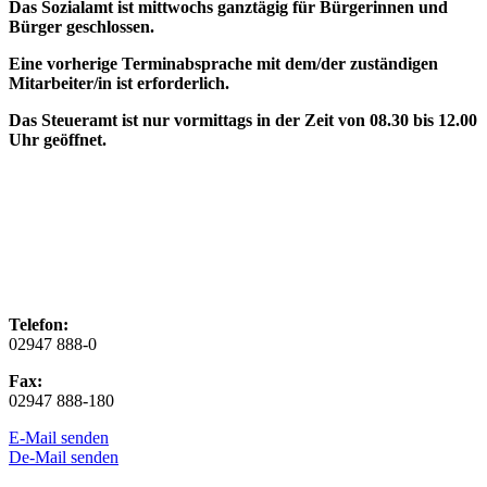
Das Sozialamt ist mittwochs ganztägig für Bürgerinnen und
Bürger geschlossen.
Eine vorherige Terminabsprache mit dem/der zuständigen
Mitarbeiter/in ist erforderlich.
Das Steueramt ist nur vormittags in der Zeit von 08.30 bis 12.00
Uhr geöffnet.
Telefon:
02947 888-0
Fax:
02947 888-180
E-Mail senden
De-Mail senden