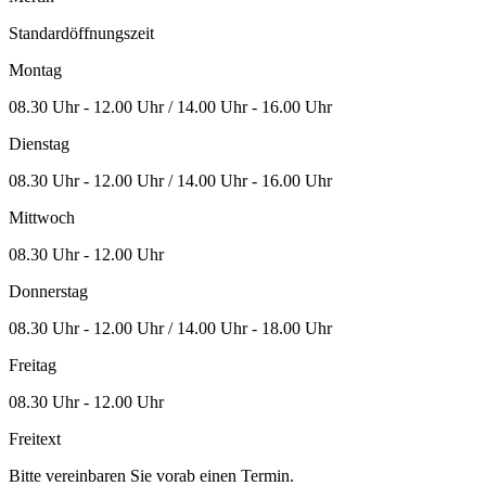
Standardöffnungszeit
Montag
08.30 Uhr - 12.00 Uhr / 14.00 Uhr - 16.00 Uhr
Dienstag
08.30 Uhr - 12.00 Uhr / 14.00 Uhr - 16.00 Uhr
Mittwoch
08.30 Uhr - 12.00 Uhr
Donnerstag
08.30 Uhr - 12.00 Uhr / 14.00 Uhr - 18.00 Uhr
Freitag
08.30 Uhr - 12.00 Uhr
Freitext
Bitte vereinbaren Sie vorab einen Termin.