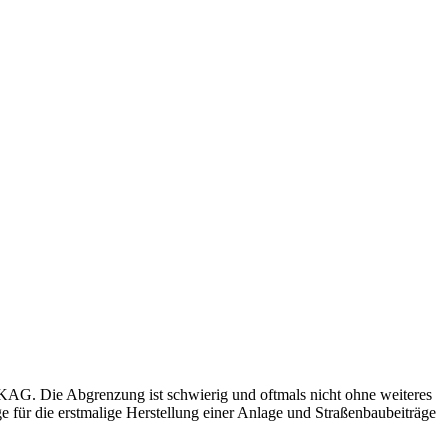
AG. Die Abgrenzung ist schwierig und oftmals nicht ohne weiteres
e für die erstmalige Herstellung einer Anlage und Straßenbaubeiträge