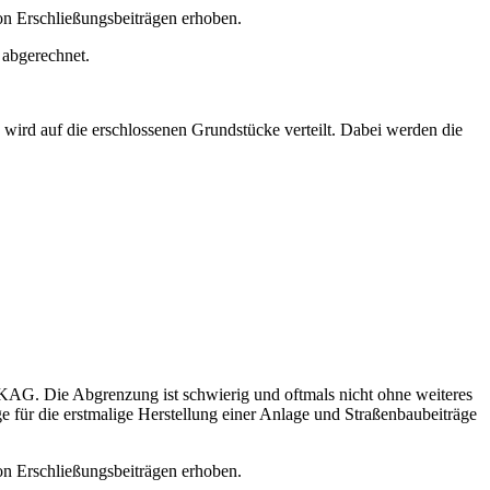
n Erschließungsbeiträgen erhoben.
 abgerechnet.
ird auf die erschlossenen Grundstücke verteilt. Dabei werden die
AG. Die Abgrenzung ist schwierig und oftmals nicht ohne weiteres
e für die erstmalige Herstellung einer Anlage und Straßenbaubeiträge
n Erschließungsbeiträgen erhoben.