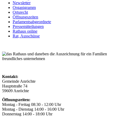
Newsletter
Organigramm
Ortsrecht
Öffnungszeiten
Parlamentsabgeordnete
Pressemitteilungen
Rathaus online
Rat, Ausschüsse
Kontakt:
Gemeinde Anröchte
Hauptstraße 74
59609 Anröchte
Öffnungszeiten:
Montag - Freitag 08:30 - 12:00 Uhr
Montag - Dienstag 14:00 - 16:00 Uhr
Donnerstag 14:00 - 18:00 Uhr