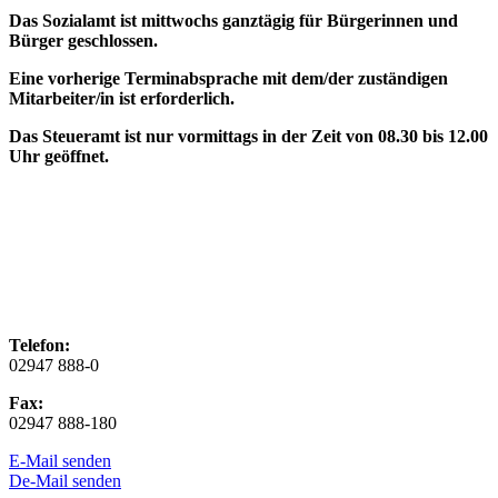
Das Sozialamt ist mittwochs ganztägig für Bürgerinnen und
Bürger geschlossen.
Eine vorherige Terminabsprache mit dem/der zuständigen
Mitarbeiter/in ist erforderlich.
Das Steueramt ist nur vormittags in der Zeit von 08.30 bis 12.00
Uhr geöffnet.
Telefon:
02947 888-0
Fax:
02947 888-180
E-Mail senden
De-Mail senden