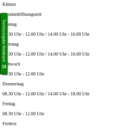
Klötzer
Standardöffnungszeit
Terminvergabe Meldeamt
Montag
08.30 Uhr - 12.00 Uhr / 14.00 Uhr - 16.00 Uhr
Dienstag
08.30 Uhr - 12.00 Uhr / 14.00 Uhr - 16.00 Uhr
Mittwoch
08.30 Uhr - 12.00 Uhr
Donnerstag
08.30 Uhr - 12.00 Uhr / 14.00 Uhr - 18.00 Uhr
Freitag
08.30 Uhr - 12.00 Uhr
Freitext