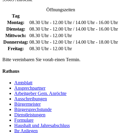
Öffnungszeiten
Tag
Montag:
08.30 Uhr - 12.00 Uhr / 14.00 Uhr - 16.00 Uhr
Dienstag:
08.30 Uhr - 12.00 Uhr / 14.00 Uhr - 16.00 Uhr
Mittwoch:
08.30 Uhr - 12.00 Uhr
Donnerstag:
08.30 Uhr - 12.00 Uhr / 14.00 Uhr - 18.00 Uhr
Freitag:
08.30 Uhr - 12.00 Uhr
Bitte vereinbaren Sie vorab einen Termin.
Rathaus
Amtsblatt
Ansprechpartner
Arbeitgeber Gem. Anröchte
Ausschreibungen
Bürgermeister
Bürgersprechstunde
Dienstleistungen
Formulare
Haushalt und Jahresabschluss
Ihr Anliegen