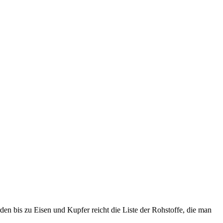
Erden bis zu Eisen und Kupfer reicht die Liste der Rohstoffe, die man